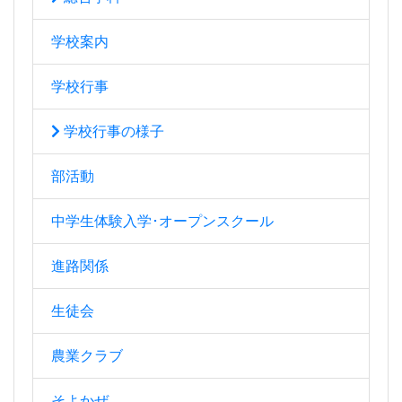
学校案内
学校行事
学校行事の様子
部活動
中学生体験入学･オープンスクール
進路関係
生徒会
農業クラブ
そよかぜ