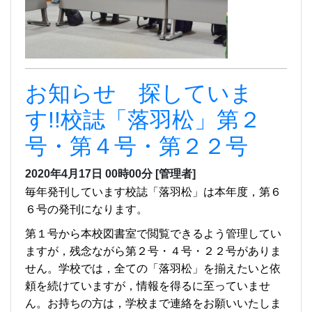
お知らせ 探していま
す!!校誌「落羽松」第２
号・第４号・第２２号
2020年4月17日 00時00分
[管理者]
毎年発刊しています校誌「落羽松」は本年度，第６
６号の発刊になります。
第１号から本校図書室で閲覧できるよう管理してい
ますが，残念ながら第２号・４号・２２号がありま
せん。学校では，全ての「落羽松」を揃えたいと依
頼を続けていますが，情報を得るに至っていませ
ん。お持ちの方は，学校まで連絡をお願いいたしま