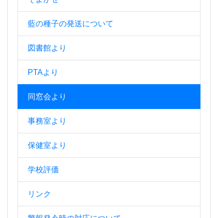
藍の種子の発送について
図書館より
PTAより
同窓会より
事務室より
保健室より
学校評価
リンク