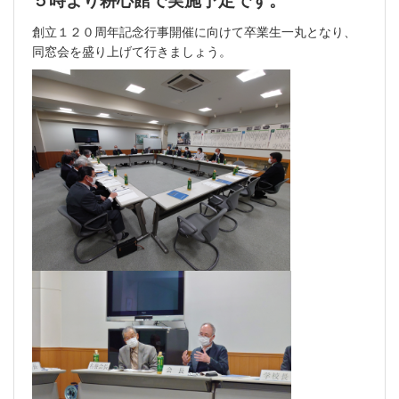
創立１２０周年記念行事開催に向けて卒業生一丸となり、
同窓会を盛り上げて行きましょう。