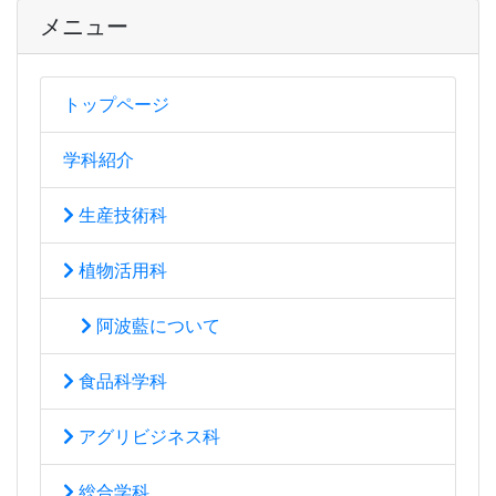
メニュー
トップページ
学科紹介
生産技術科
植物活用科
阿波藍について
食品科学科
アグリビジネス科
総合学科