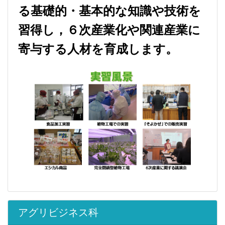
る基礎的・基本的な知識や技術を
習得し，６次産業化や関連産業に
寄与する人材を育成します。
アグリビジネス科