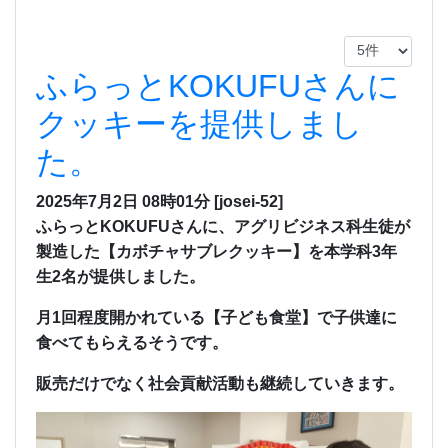
ふらっとKOKUFUさんに
クッキーを提供しまし
た。
2025年7月2日 08時01分
[josei-52]
ふらっとKOKUFUさんに、アグリビジネス科生徒が
製造した【カボチャサブレクッキー】を本学科3年
生2名が提供しました。
月1回程度開かれている【子ども食堂】で子供達に
食べてもらえるそうです。
販売だけでなく社会貢献活動も継続していきます。