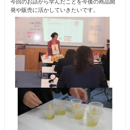
今回のお話から学んだことを今後の商品開
発や販売に活かしていきたいです。