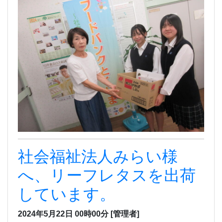
社会福祉法人みらい様
へ、リーフレタスを出荷
しています。
2024年5月22日 00時00分
[管理者]