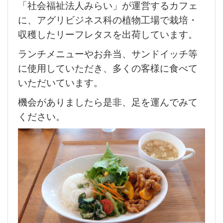
「社会福祉法人みらい」が運営するカフェ
に、アグリビジネス科の植物工場で栽培・
収穫したリーフレタスを出荷しています。
ランチメニューやお弁当、サンドイッチ等
に使用していただき、多くの客様に食べて
いただいています。
機会がありましたら是非、足を運んでみて
ください。