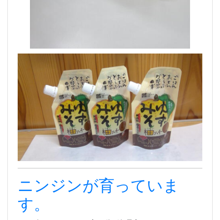
ニンジンが育っていま
す。