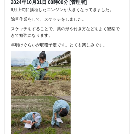
2024年10月31日 00時00分
[管理者]
9月上旬に播種したニンジンが大きくなってきました。
除草作業をして、スケッチをしました。
スケッチをすることで、葉の形や付き方などをよく観察で
きて勉強になります。
年明けぐらいが収穫予定です。とても楽しみです。