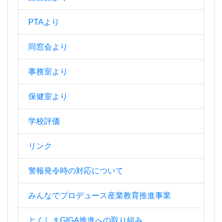
PTAより
同窓会より
事務室より
保健室より
学校評価
リンク
警報発令時の対応について
みんなでプロデュース産業教育推進事業
とくしまGIGA推進への取り組み