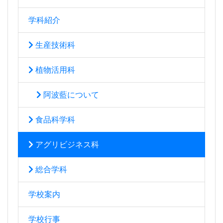
学科紹介
生産技術科
植物活用科
阿波藍について
食品科学科
アグリビジネス科
総合学科
学校案内
学校行事