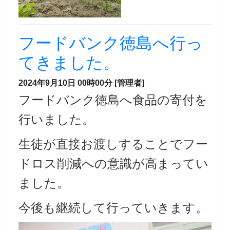
フードバンク徳島へ行っ
てきました。
2024年9月10日 00時00分
[管理者]
フードバンク徳島へ食品の寄付を
行いました。
生徒が直接お渡しすることでフー
ドロス削減への意識が高まってい
ました。
今後も継続して行っていきます。