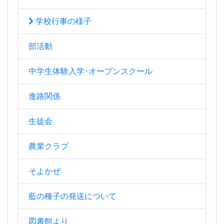
学校行事の様子
部活動
中学生体験入学･オープンスクール
進路関係
生徒会
農業クラブ
そよかぜ
藍の種子の発送について
図書館より