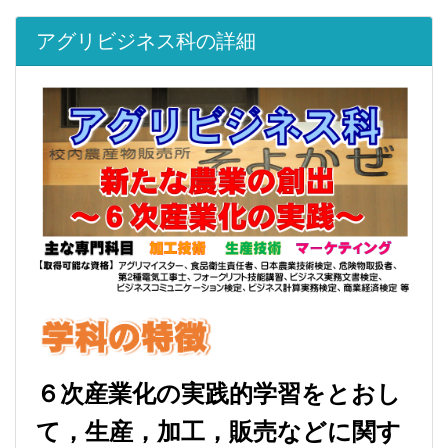
アグリビジネス科の詳細
６次産業化の実践的学習をとおし
て，生産，加工，販売などに関す