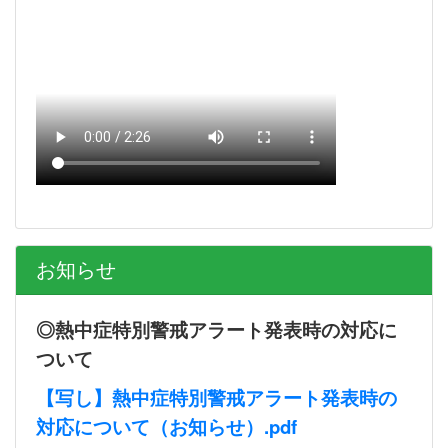
お知らせ
◎熱中症特別警戒アラート発表時の対応に
ついて
【写し】熱中症特別警戒アラート発表時の
対応について（お知らせ）.pdf