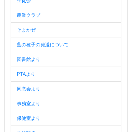
生徒会
農業クラブ
そよかぜ
藍の種子の発送について
図書館より
PTAより
同窓会より
事務室より
保健室より