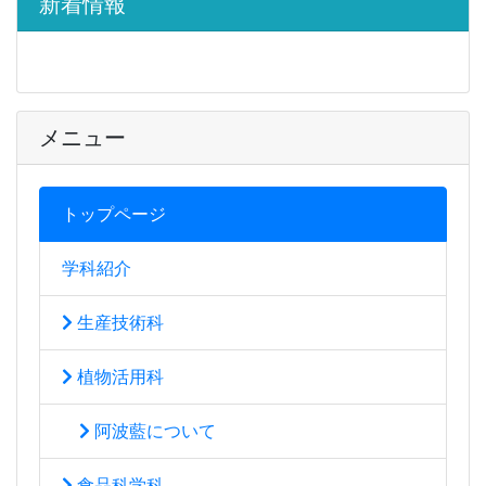
新着情報
メニュー
トップページ
学科紹介
生産技術科
植物活用科
阿波藍について
食品科学科