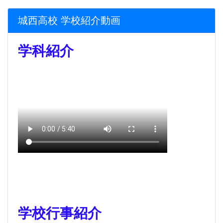
城西高校 学校紹介動画
学科紹介
学校行事紹介