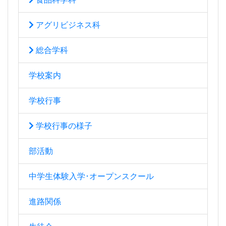
アグリビジネス科
総合学科
学校案内
学校行事
学校行事の様子
部活動
中学生体験入学･オープンスクール
進路関係