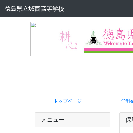
徳島県立城西高等学校
トップページ
学科
メニュー
保