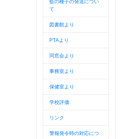
藍の種子の発送につい
て
図書館より
PTAより
同窓会より
事務室より
保健室より
学校評価
リンク
警報発令時の対応につ