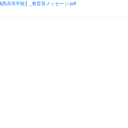
城西高等学校】_教育長メッセージ.pdf