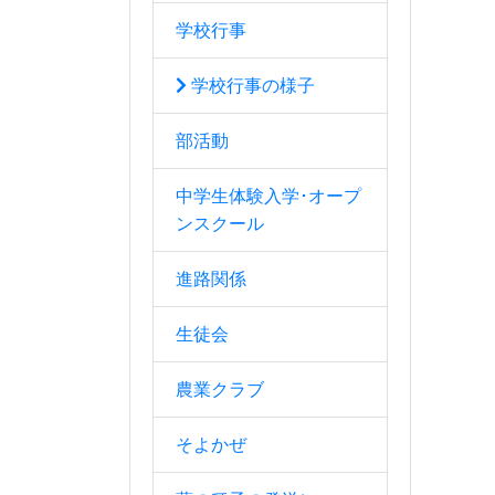
学校行事
学校行事の様子
部活動
中学生体験入学･オープ
ンスクール
進路関係
生徒会
農業クラブ
そよかぜ