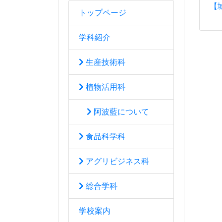
【
トップページ
学科紹介
生産技術科
植物活用科
阿波藍について
食品科学科
アグリビジネス科
総合学科
学校案内