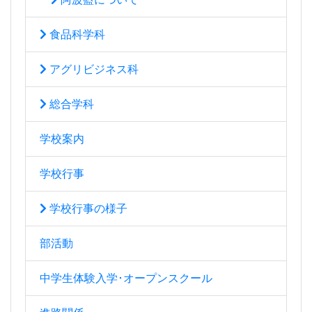
食品科学科
アグリビジネス科
総合学科
学校案内
学校行事
学校行事の様子
部活動
中学生体験入学･オープンスクール