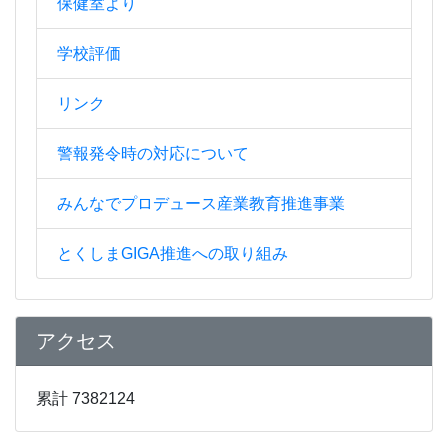
保健室より
学校評価
リンク
警報発令時の対応について
みんなでプロデュース産業教育推進事業
とくしまGIGA推進への取り組み
アクセス
累計 7382124