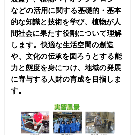
などの活用に関する基礎的・基本
的な知識と技術を学び、植物が人
間社会に果たす役割について理解
します。快適な生活空間の創造
や、文化の伝承を図ろうとする能
力と態度を身につけ、地域の発展
に寄与する人財の育成を目指しま
す。