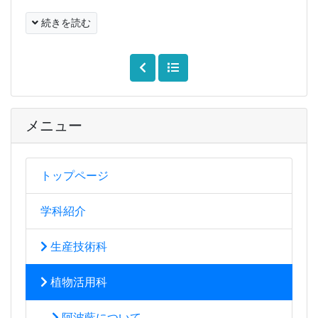
続きを読む
メニュー
トップページ
学科紹介
生産技術科
植物活用科
阿波藍について