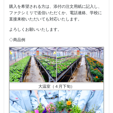
購入を希望される方は、添付の注文用紙に記入し、
ファクシミリで送信いただくか、電話連絡、学校に
直接来校いただいても対応いたします。
よろしくお願いいたします。
◇商品例
大温室（４月下旬）