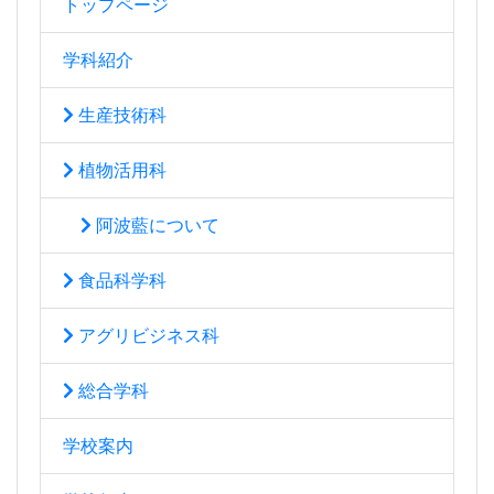
トップページ
学科紹介
生産技術科
植物活用科
阿波藍について
食品科学科
アグリビジネス科
総合学科
学校案内