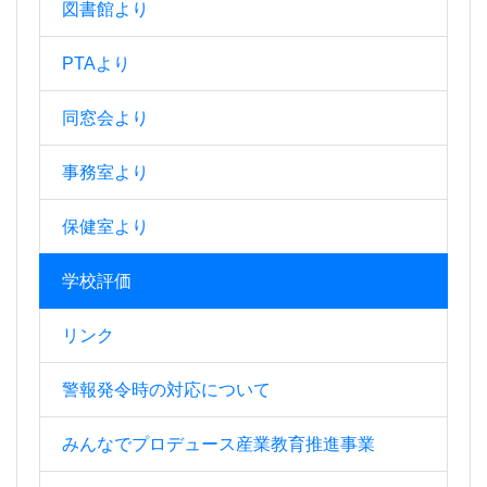
図書館より
PTAより
同窓会より
事務室より
保健室より
学校評価
リンク
警報発令時の対応について
みんなでプロデュース産業教育推進事業