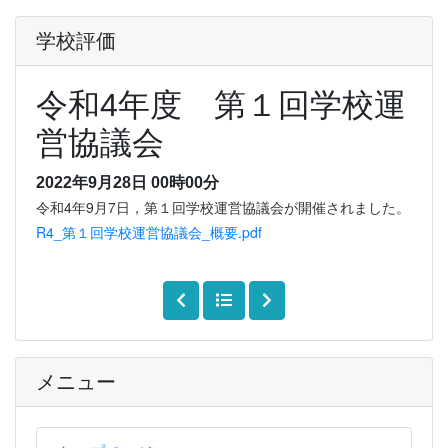
学校評価
令和4年度 第１回学校運
営協議会
2022年9月28日 00時00分
令和4年9月7日，第１回学校運営協議会が開催されました。
R4_第１回学校運営協議会_概要.pdf
メニュー