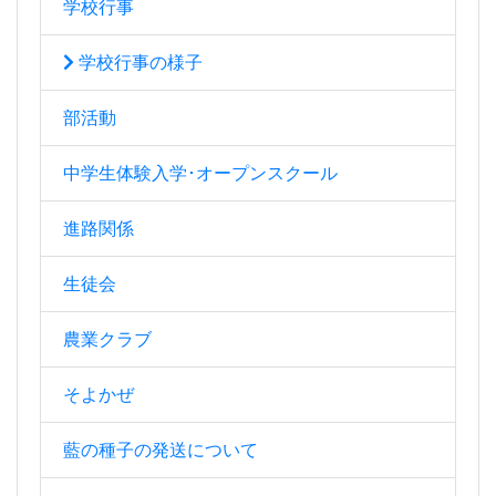
学校行事
学校行事の様子
部活動
中学生体験入学･オープンスクール
進路関係
生徒会
農業クラブ
そよかぜ
藍の種子の発送について