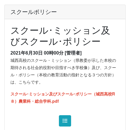
スクールポリシー
スクール･ミッション及
びスクール･ポリシー
2021年6月30日 00時00分
[管理者]
城西高校のスクール・ミッション（県教委が示した本校の
期待される社会的役割や目指すべき学校像）及び、スクー
ル・ポリシー（本校の教育活動の指針となる３つの方針）
は、こちらです。
スクール･ミッション及びスクール･ポリシー（城西高校R
８）農業科・総合学科.pdf