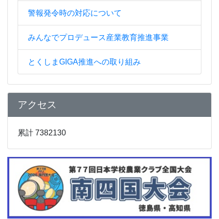
警報発令時の対応について
みんなでプロデュース産業教育推進事業
とくしまGIGA推進への取り組み
アクセス
累計 7382130