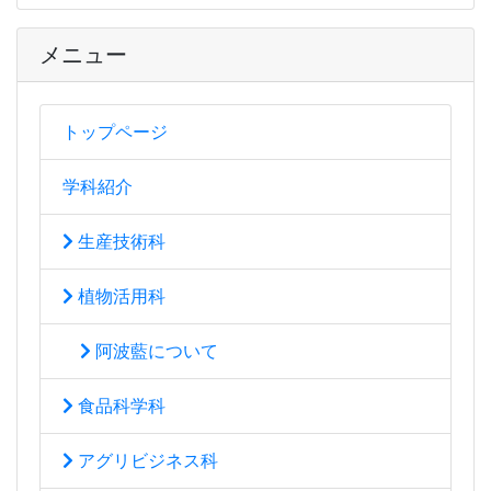
メニュー
トップページ
学科紹介
生産技術科
植物活用科
阿波藍について
食品科学科
アグリビジネス科