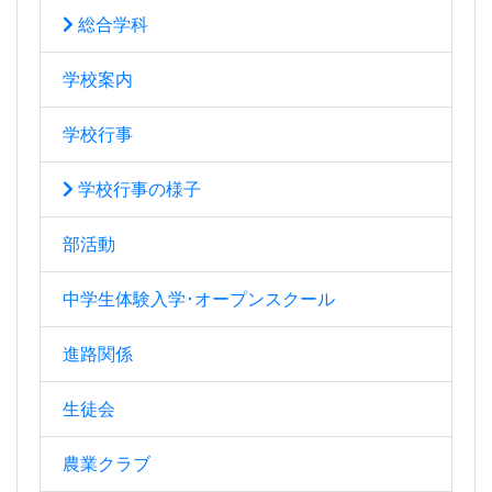
総合学科
学校案内
学校行事
学校行事の様子
部活動
中学生体験入学･オープンスクール
進路関係
生徒会
農業クラブ