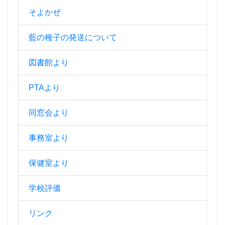
そよかぜ
藍の種子の発送について
図書館より
PTAより
同窓会より
事務室より
保健室より
学校評価
リンク