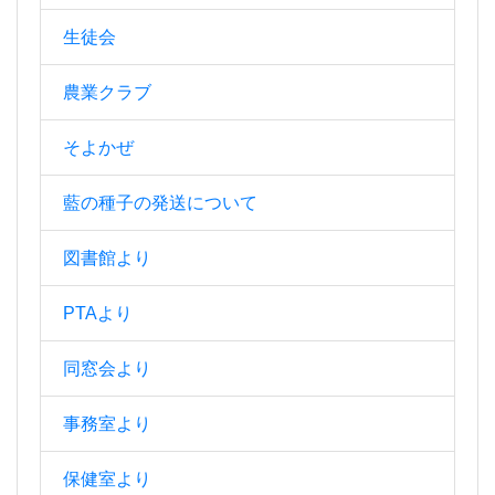
生徒会
農業クラブ
そよかぜ
藍の種子の発送について
図書館より
PTAより
同窓会より
事務室より
保健室より