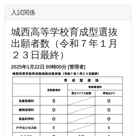
入試関係
城西高等学校育成型選抜
出願者数（令和７年１月
２３日最終）
2025年1月22日 00時00分
[管理者]