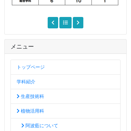
メニュー
トップページ
学科紹介
生産技術科
植物活用科
阿波藍について