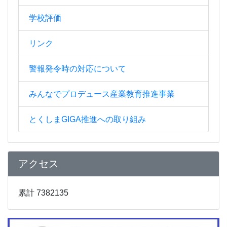
学校評価
リンク
警報発令時の対応について
みんなでプロデュース産業教育推進事業
とくしまGIGA推進への取り組み
アクセス
累計 7382135