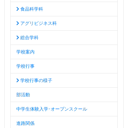
食品科学科
アグリビジネス科
総合学科
学校案内
学校行事
学校行事の様子
部活動
中学生体験入学･オープンスクール
進路関係