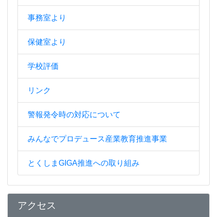
事務室より
保健室より
学校評価
リンク
警報発令時の対応について
みんなでプロデュース産業教育推進事業
とくしまGIGA推進への取り組み
アクセス