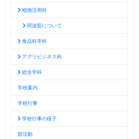
植物活用科
阿波藍について
食品科学科
アグリビジネス科
総合学科
学校案内
学校行事
学校行事の様子
部活動