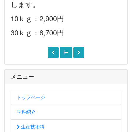
します。
10ｋｇ：2,900円
30ｋｇ：8,700円
メニュー
トップページ
学科紹介
生産技術科