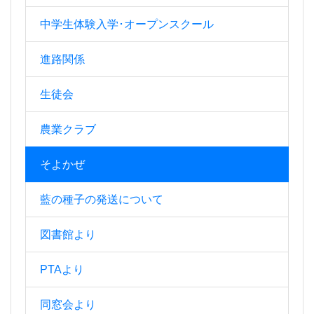
中学生体験入学･オープンスクール
進路関係
生徒会
農業クラブ
そよかぜ
藍の種子の発送について
図書館より
PTAより
同窓会より