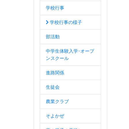
学校行事
学校行事の様子
部活動
中学生体験入学･オープ
ンスクール
進路関係
生徒会
農業クラブ
そよかぜ