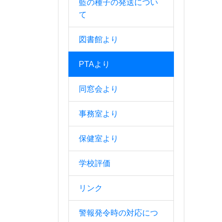
藍の種子の発送につい
て
図書館より
PTAより
同窓会より
事務室より
保健室より
学校評価
リンク
警報発令時の対応につ