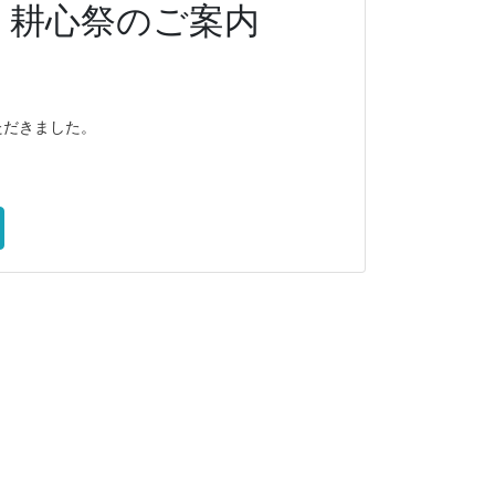
 耕心祭のご案内
ただきました。