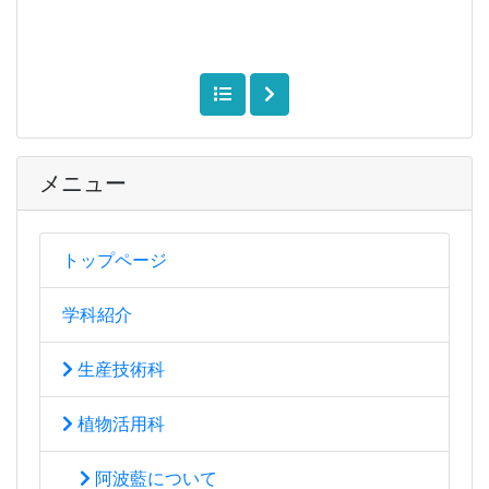
メニュー
トップページ
学科紹介
生産技術科
植物活用科
阿波藍について