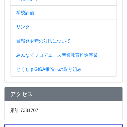
学校評価
リンク
警報発令時の対応について
みんなでプロデュース産業教育推進事業
とくしまGIGA推進への取り組み
アクセス
累計 7381707