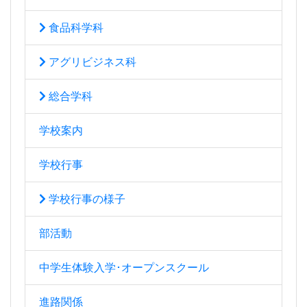
食品科学科
アグリビジネス科
総合学科
学校案内
学校行事
学校行事の様子
部活動
中学生体験入学･オープンスクール
進路関係