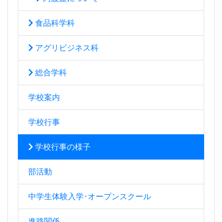
食品科学科
アグリビジネス科
総合学科
学校案内
学校行事
学校行事の様子
部活動
中学生体験入学･オープンスクール
進路関係