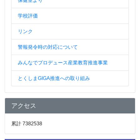
保健室より
学校評価
リンク
警報発令時の対応について
みんなでプロデュース産業教育推進事業
とくしまGIGA推進への取り組み
アクセス
累計 7382538