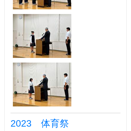
2023 体育祭