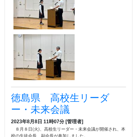
徳島県 高校生リーダ
ー・未来会議
2023年8月8日 11時07分
[管理者]
８月８日(火)、高校生リーダー・未来会議が開催され、本
校の生徒会長、副会長が参加しました。