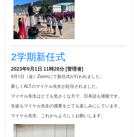
2学期新任式
2023年9月1日 11時28分
[管理者]
9月1日（金）Zoomにて新任式が行われました。
新しくALTのマイケル先生が赴任されました。
マイケル先生はとても気さくな方で、日本語も堪能です。
生徒もマイケル先生の授業をとても楽しみにしています。
マイケル先生、これからよろしくお願いします。