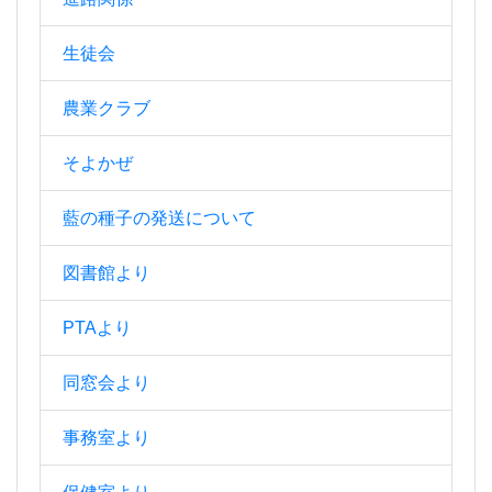
生徒会
農業クラブ
そよかぜ
藍の種子の発送について
図書館より
PTAより
同窓会より
事務室より