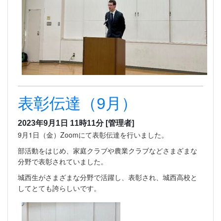
表彰伝達（9月）
2023年9月1日 11時11分
[管理者]
9月1日（金）Zoomにて表彰伝達を行いました。
部活動をはじめ、家庭クラブや農業クラブなどさまざまな
分野で表彰されていました。
城西生がさまざまな分野で活躍し、表彰され、城西高校と
してとても誇らしいです。