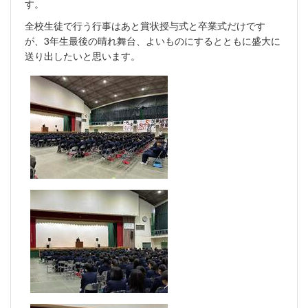
す。
全校生徒で行う行事はあと賞状授与式と卒業式だけです
が、3年生最後の晴れ舞台、よいものにするとともに盛大に
送り出したいと思います。