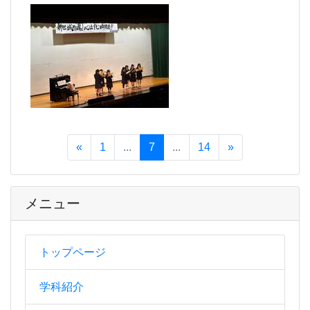
«
1
...
7
...
14
»
メニュー
トップページ
学科紹介