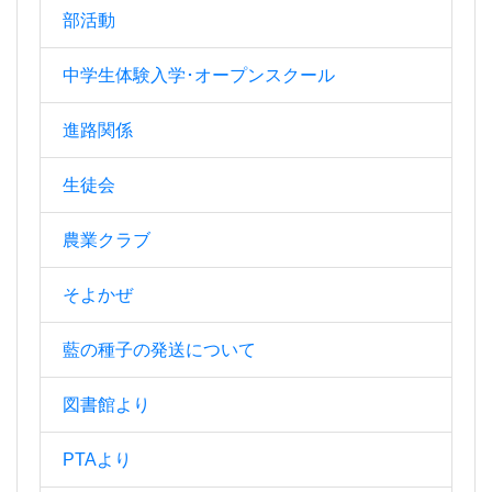
部活動
中学生体験入学･オープンスクール
進路関係
生徒会
農業クラブ
そよかぜ
藍の種子の発送について
図書館より
PTAより