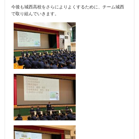
今後も城西高校をさらによりよくするために、チーム城西
で取り組んでいきます。