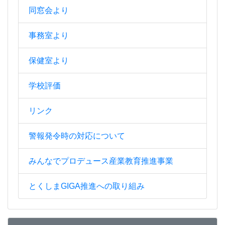
同窓会より
事務室より
保健室より
学校評価
リンク
警報発令時の対応について
みんなでプロデュース産業教育推進事業
とくしまGIGA推進への取り組み