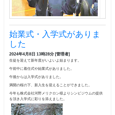
始業式・入学式がありま
した
2024年4月8日 13時28分
[管理者]
生徒を迎えて新年度がいよいよ始まります。
午前中に着任式や始業式がありました。
午後からは入学式がありました。
満開の桜の下、新入生を迎えることができました。
今年も株式会社河野メリクロン様よりシンビジウムの提供
を頂き入学式に彩りを添えました。