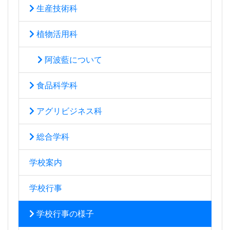
生産技術科
植物活用科
阿波藍について
食品科学科
アグリビジネス科
総合学科
学校案内
学校行事
学校行事の様子