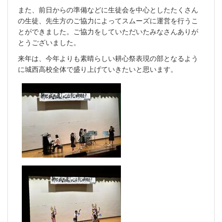
また、前日からの準備などに生徒会を中心としたたくさん
の生徒、先生方のご協力によってスムーズに運営を行うこ
とができました。ご協力をしていただいたみなさんありが
とうございました。
来年は、今年よりも素晴らしい耕心祭表現の部となるよう
に城西高校全体で盛り上げていきたいと思います。