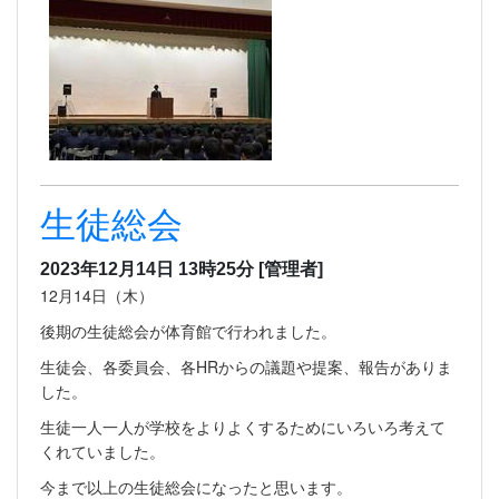
生徒総会
2023年12月14日 13時25分
[管理者]
12月14日（木）
後期の生徒総会が体育館で行われました。
生徒会、各委員会、各HRからの議題や提案、報告がありま
した。
生徒一人一人が学校をよりよくするためにいろいろ考えて
くれていました。
今まで以上の生徒総会になったと思います。