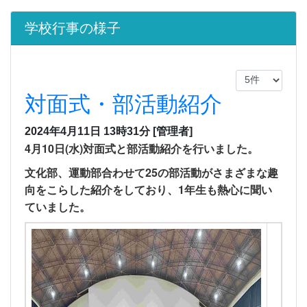
学校行事の様子
対面式・部活動紹介
2024年4月11日 13時31分
[管理者]
4月10日(水)対面式と部活動紹介を行いました。
文化部、運動部合わせて25の部活動がさまざまな趣
向をこらした紹介をしており、1年生も熱心に聞い
ていました。