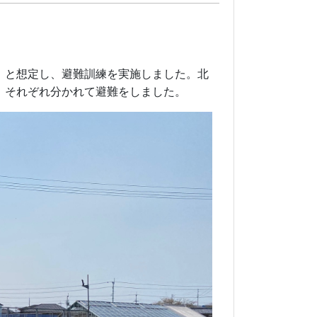
」と想定し、避難訓練を実施しました。北
、それぞれ分かれて避難をしました。