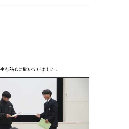
年生も熱心に聞いていました。