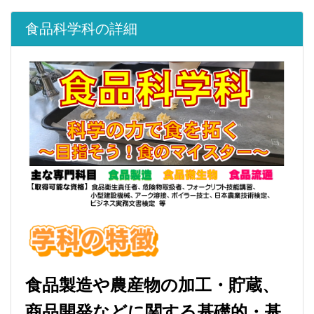
食品科学科の詳細
食品製造や農産物の加工・貯蔵、
商品開発などに関する基礎的・基