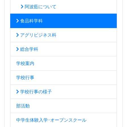
阿波藍について
食品科学科
アグリビジネス科
総合学科
学校案内
学校行事
学校行事の様子
部活動
中学生体験入学･オープンスクール