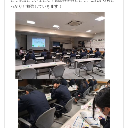
っかりと勉強していきます！