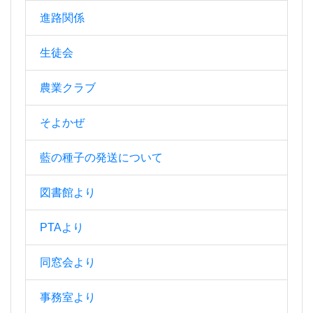
進路関係
生徒会
農業クラブ
そよかぜ
藍の種子の発送について
図書館より
PTAより
同窓会より
事務室より