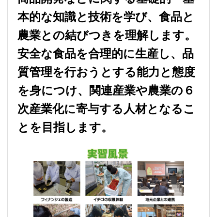
本的な知識と技術を学び、食品と
農業との結びつきを理解します。
安全な食品を合理的に生産し、品
質管理を行おうとする能力と態度
を身につけ、関連産業や農業の６
次産業化に寄与する人材となるこ
とを目指します。