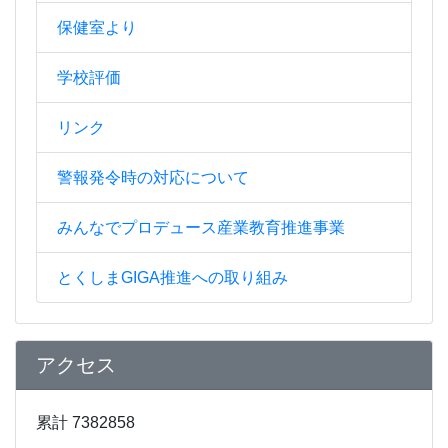
保健室より
学校評価
リンク
警報発令時の対応について
みんなでプロデュース産業教育推進事業
とくしまGIGA推進への取り組み
アクセス
累計 7382858