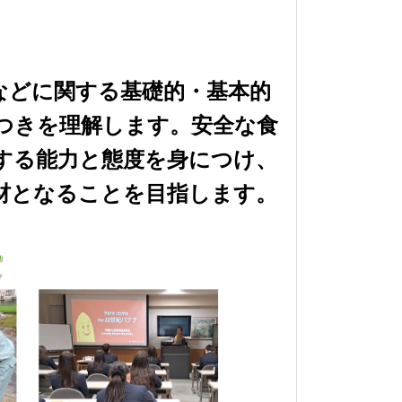
などに関する基礎的・基本的
つきを理解します。安全な食
する能力と態度を身につけ、
材となることを目指します。