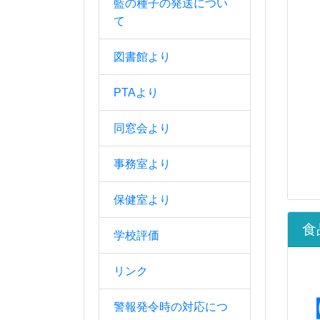
藍の種子の発送につい
て
図書館より
PTAより
同窓会より
事務室より
保健室より
食
学校評価
リンク
警報発令時の対応につ