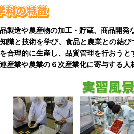
品製造や農産物の加工・貯蔵、商品開発
知識と技術を学び、食品と農業との結び
を合理的に生産し、品質管理を行おうと
連産業や農業の６次産業化に寄与する人